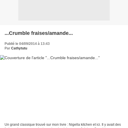
...Crumble fraises/amande...
Publié le 04/09/2014 à 13:43
Par
Cathytutu
Un grand classique trouvé sur mon livre : Nigella kitchen et ici. Il y avait des