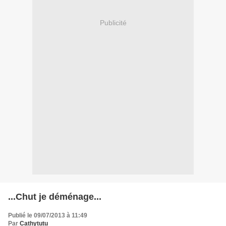
Publicité
...Chut je déménage...
Publié le 09/07/2013 à 11:49
Par
Cathytutu