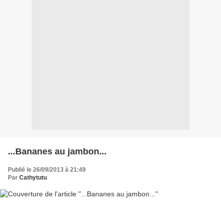
...Bananes au jambon...
Publié le 26/09/2013 à 21:49
Par
Cathytutu