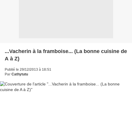
...Vacherin à la framboise... (La bonne cuisine de
A à Z)
Publié le 29/12/2013 à 18:51
Par
Cathytutu