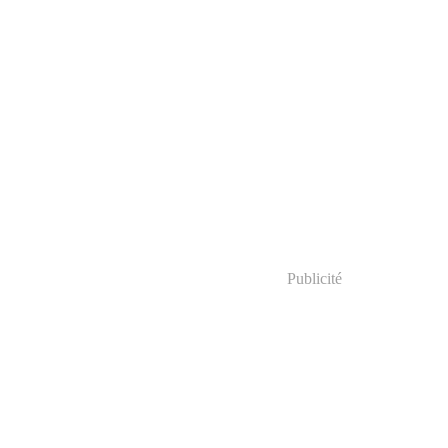
Publicité