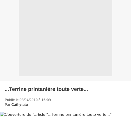
...Terrine printanière toute verte...
Publié le 08/04/2010 à 16:09
Par
Cathytutu