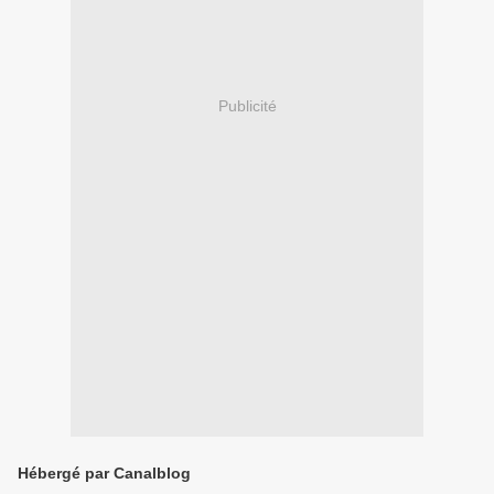
Publicité
Hébergé par Canalblog