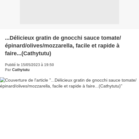
...Délicieux gratin de gnocchi sauce tomate/
épinard/olives/mozzarella, facile et rapide à
faire...(Cathytutu)
Publié le 15/05/2023 à 19:50
Par
Cathytutu