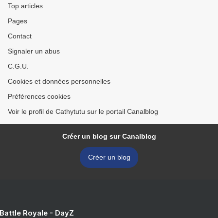
Top articles
Pages
Contact
Signaler un abus
C.G.U.
Cookies et données personnelles
Préférences cookies
Voir le profil de Cathytutu sur le portail Canalblog
Créer un blog sur Canalblog
Créer un blog
 Battle Royale - DayZ