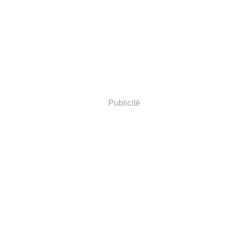
Publicité