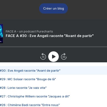
Créer un blog
FACE A - un podcast Purecharts
FACE A #30 : Eve Angeli raconte "Avant de partir"
#30 : Eve Angeli raconte "Avant de partir"
#29 : MC Solaar raconte "Bouge de là"
28 : Lorie raconte "Je vais vite"
#27 : Christophe Willem raconte "Jacques a dit"
#26 : Chimène Badi raconte "Entre nous"