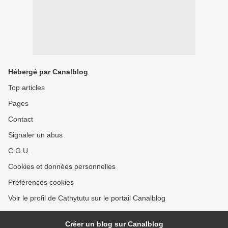
Hébergé par Canalblog
Top articles
Pages
Contact
Signaler un abus
C.G.U.
Cookies et données personnelles
Préférences cookies
Voir le profil de Cathytutu sur le portail Canalblog
Créer un blog sur Canalblog