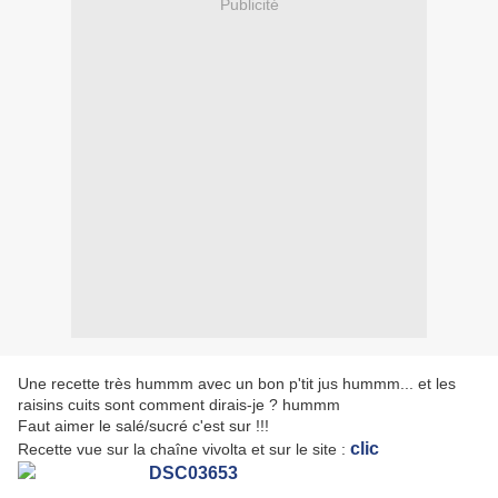
Publicité
Une recette très hummm avec un bon p'tit jus hummm... et les
raisins cuits sont comment dirais-je ? hummm
Faut aimer le salé/sucré c'est sur !!!
clic
Recette vue sur la chaîne vivolta et sur le site :