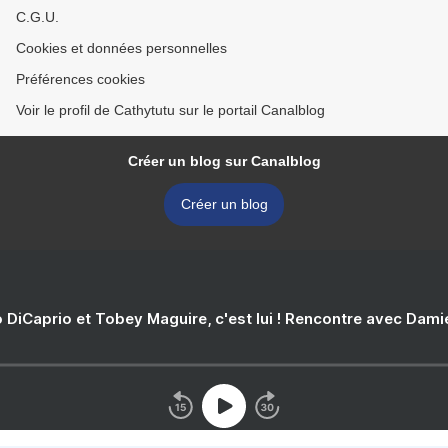
C.G.U.
Cookies et données personnelles
Préférences cookies
Voir le profil de Cathytutu sur le portail Canalblog
Créer un blog sur Canalblog
Créer un blog
 DiCaprio et Tobey Maguire, c'est lui ! Rencontre avec Dam