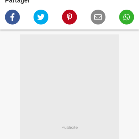
Partager
Publicité