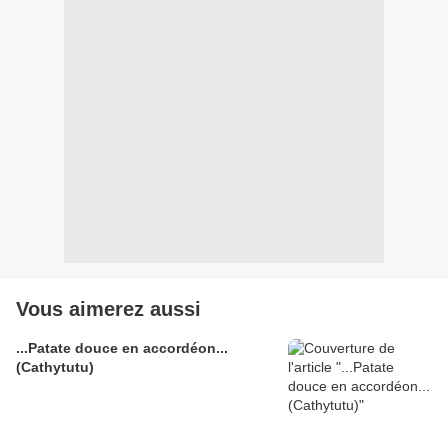
Vous aimerez aussi
...Patate douce en accordéon...
(Cathytutu)