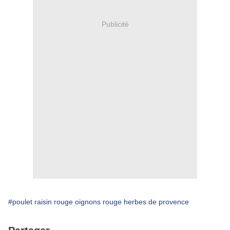
Publicité
#poulet raisin rouge oignons rouge herbes de provence