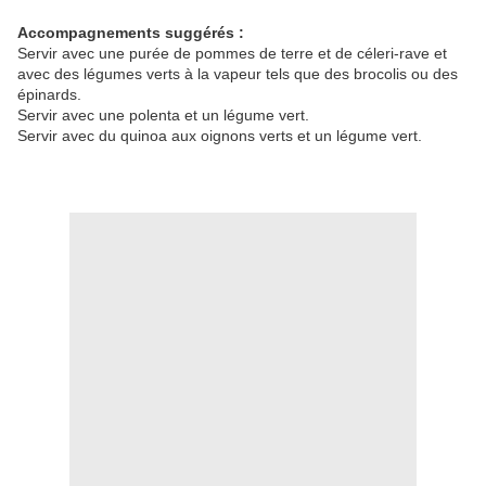
Accompagnements suggérés :
Servir avec une purée de pommes de terre et de céleri-rave et
avec des légumes verts à la vapeur tels que des brocolis ou des
épinards.
Servir avec une polenta et un légume vert.
Servir avec du quinoa aux oignons verts et un légume vert.