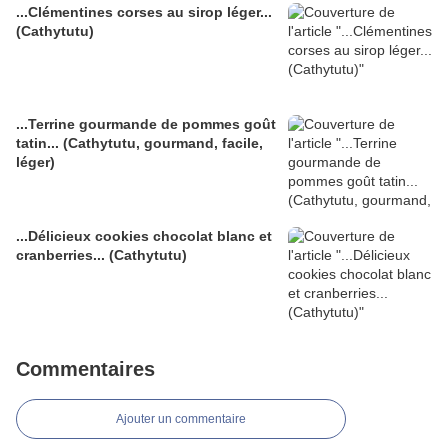
...Clémentines corses au sirop léger...
(Cathytutu)
...Terrine gourmande de pommes goût
tatin... (Cathytutu, gourmand, facile,
léger)
...Délicieux cookies chocolat blanc et
cranberries... (Cathytutu)
Commentaires
Ajouter un commentaire