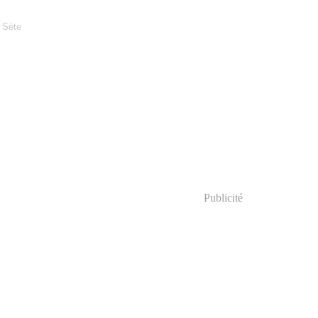
,
Sète
Publicité