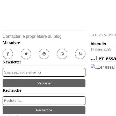
...CHEZ CATHYTU
Contacter le propriétaire du blog
Me suivre
biscuits
17 mars 2025
...1er ess
Newsletter
Recherche