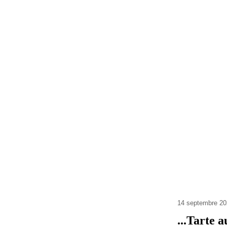
14 septembre 20
...Tarte 