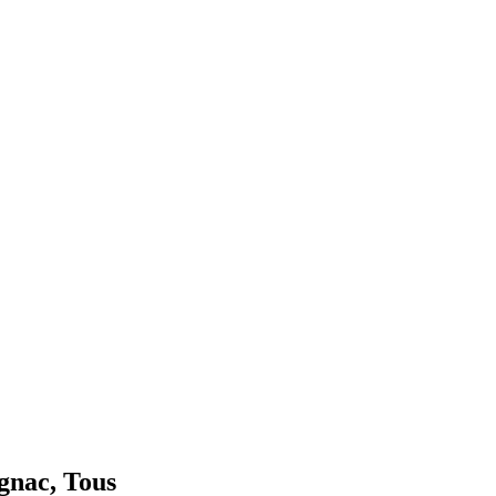
ignac, Tous