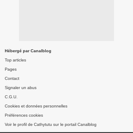
Hébergé par Canalblog
Top articles
Pages
Contact
Signaler un abus
C.G.U.
Cookies et données personnelles
Préférences cookies
Voir le profil de Cathytutu sur le portail Canalblog