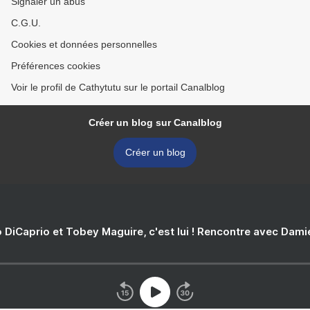
Signaler un abus
C.G.U.
Cookies et données personnelles
Préférences cookies
Voir le profil de Cathytutu sur le portail Canalblog
Créer un blog sur Canalblog
Créer un blog
 DiCaprio et Tobey Maguire, c'est lui ! Rencontre avec Dam