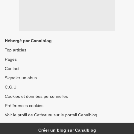
Hébergé par Canalblog
Top articles
Pages
Contact
Signaler un abus
C.G.U.
Cookies et données personnelles
Préférences cookies
Voir le profil de Cathytutu sur le portail Canalblog
Créer un blog sur Canalblog