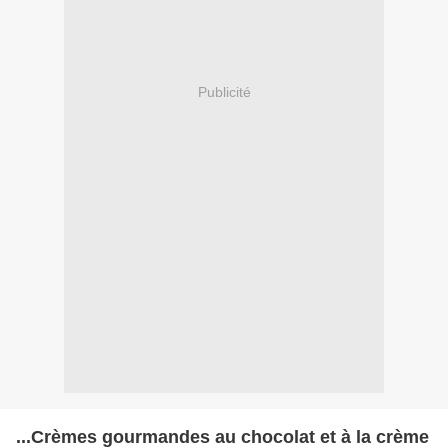
Publicité
...Crèmes gourmandes au chocolat et à la crème