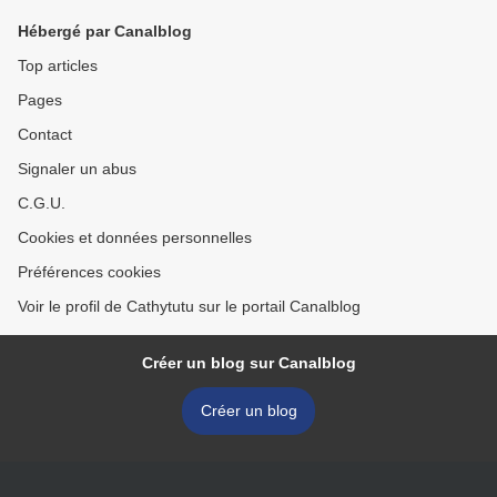
Hébergé par Canalblog
Top articles
Pages
Contact
Signaler un abus
C.G.U.
Cookies et données personnelles
Préférences cookies
Voir le profil de Cathytutu sur le portail Canalblog
Créer un blog sur Canalblog
Créer un blog