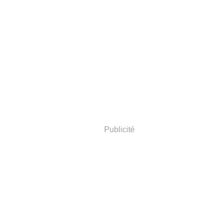
Publicité