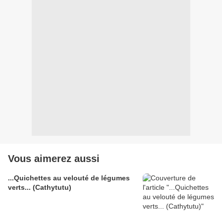
Vous aimerez aussi
...Quichettes au velouté de légumes
verts... (Cathytutu)