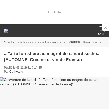
Publicité
MENU
Accueil
» ...Tarte forestière au magret de canard séché... (AUTOMNE, Cuisine et vin de France)
...Tarte forestière au magret de canard séché...
(AUTOMNE, Cuisine et vin de France)
Publié le 03/11/2011 à 14:45
Par
Cathytutu