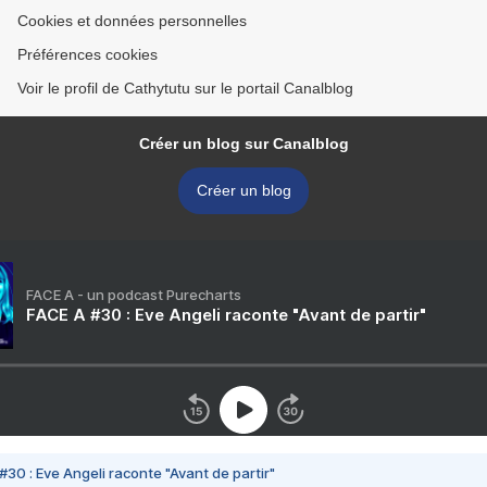
Cookies et données personnelles
Préférences cookies
Voir le profil de Cathytutu sur le portail Canalblog
Créer un blog sur Canalblog
Créer un blog
FACE A - un podcast Purecharts
FACE A #30 : Eve Angeli raconte "Avant de partir"
#30 : Eve Angeli raconte "Avant de partir"