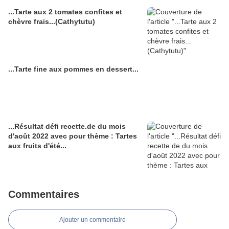
...Tarte aux 2 tomates confites et
chèvre frais...(Cathytutu)
...Tarte fine aux pommes en dessert...
...Résultat défi recette.de du mois
d'août 2022 avec pour thème : Tartes
aux fruits d'été...
Commentaires
Ajouter un commentaire