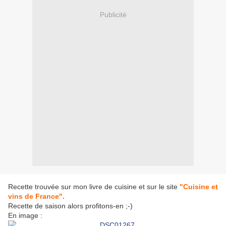
Publicité
Recette trouvée sur mon livre de cuisine et sur le site
"Cuisine et
vins de France".
Recette de saison alors profitons-en ;-)
En image :