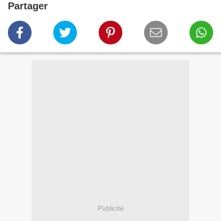
Partager
Publicité