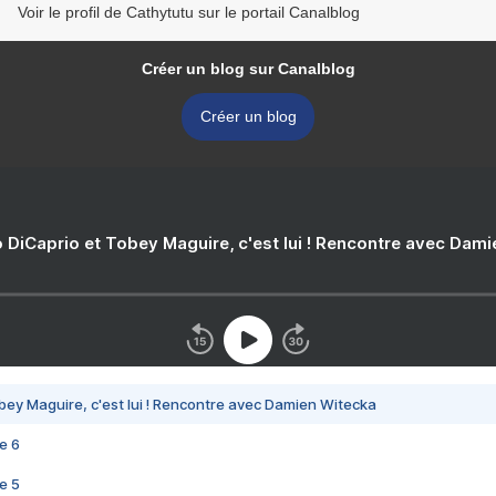
Voir le profil de Cathytutu sur le portail Canalblog
Créer un blog sur Canalblog
Créer un blog
 DiCaprio et Tobey Maguire, c'est lui ! Rencontre avec Dam
bey Maguire, c'est lui ! Rencontre avec Damien Witecka
e 6
e 5