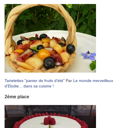
Tartelettes "panier de fruits d'été"
Par
Le monde merveilleux
d'Elodie... dans sa cuisine !
2ème place