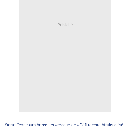
Publicité
#tarte
#concours
#recettes
#recette.de
#Défi recette
#fruits d'été