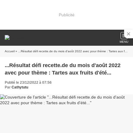
Publicité
MENU
Accueil
» ...Résultat défi recette.de du mois d'août 2022 avec pour thème : Tartes aux fruits d'été...
...Résultat défi recette.de du mois d'août 2022
avec pour thème : Tartes aux fruits d'été...
Publié le 23/12/2022 à 07:56
Par
Cathytutu