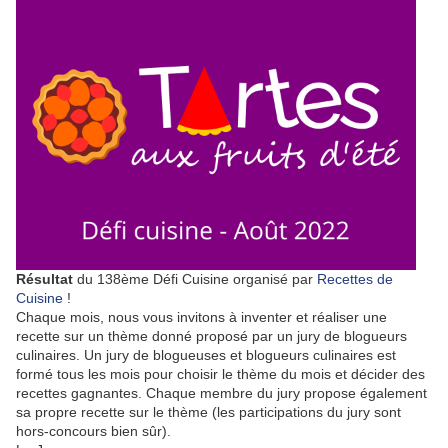
Résultat
du 138ème Défi Cuisine organisé par
Recettes de
Cuisine
!
Chaque mois, nous vous invitons à inventer et réaliser une
recette sur un thème donné proposé par un jury de blogueurs
culinaires. Un jury de blogueuses et blogueurs culinaires est
formé tous les mois pour choisir le thème du mois et décider des
recettes gagnantes. Chaque membre du jury propose également
sa propre recette sur le thème (les participations du jury sont
hors-concours bien sûr).