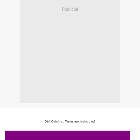
Publicité
Défi Cuisine : Tartes aux fruits d'été