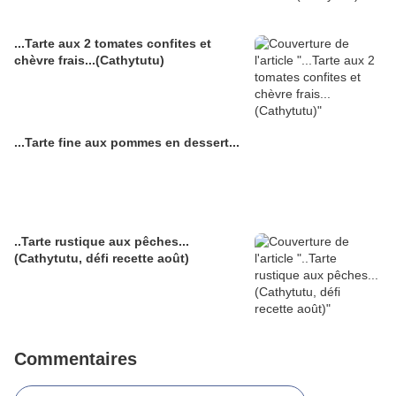
...Tarte aux 2 tomates confites et
chèvre frais...(Cathytutu)
...Tarte fine aux pommes en dessert...
..Tarte rustique aux pêches...
(Cathytutu, défi recette août)
Commentaires