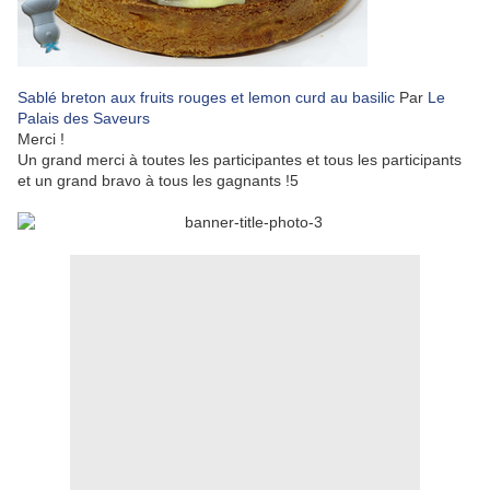
Sablé breton aux fruits rouges et lemon curd au basilic
Par
Le
Palais des Saveurs
Merci !
Un grand merci à toutes les participantes et tous les participants
et un grand bravo à tous les gagnants !5