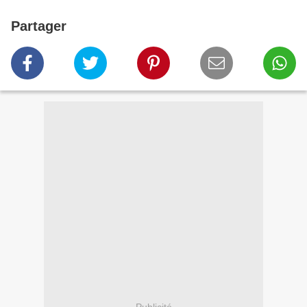
Partager
Publicité