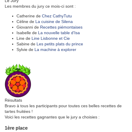
Le Jury
Les membres du jury ce mois-ci sont :
Catherine de
Chez CathyTutu
Céline de
La cuisine de Silena
Giovanni de
Recettes piémontaises
Isabelle de
La nouvelle table d'Isa
Line de
Line Lisbonne et Cie
Sabine de
Les petits plats du prince
Sylvie de
La machine à explorer
Résultats
Bravo à tous les participants pour toutes ces belles recettes de
tartes fruitées !
Voici les recettes gagnantes que le jury a choisies :
1ère place