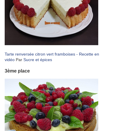
Tarte renversée citron vert framboises - Recette en
vidéo
Par
Sucre et épices
3ème place