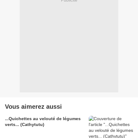
Vous aimerez aussi
...Quichettes au velouté de légumes
verts... (Cathytutu)