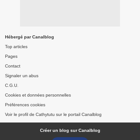
Hébergé par Canalblog
Top articles
Pages
Contact
Signaler un abus
C.G.U.
Cookies et données personnelles
Préférences cookies
Voir le profil de Cathytutu sur le portail Canalblog
Créer un blog sur Canalblog