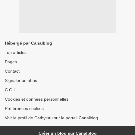
Hébergé par Canalblog
Top articles
Pages
Contact
Signaler un abus
C.G.U.
Cookies et données personnelles
Préférences cookies
Voir le profil de Cathytutu sur le portail Canalblog
Créer un blog sur Canalblog