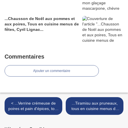
...Chausson de Noël aux pommes et
aux poires, Tous en cuisine menus de
fêtes, Cyril Lignac...
Commentaires
Ajouter un commentaire
< ...Verrine crémeuse de
...Tiramisu aux pruneaux,
poires et pain d'épices, tous
tous en cuisine menus de
en cuisine menus de fêtes,
fêtes, Cyril Lignac... >
Cyril Lignac...