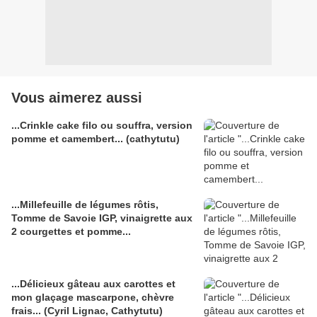
Vous aimerez aussi
...Crinkle cake filo ou souffra, version
pomme et camembert... (cathytutu)
...Millefeuille de légumes rôtis,
Tomme de Savoie IGP, vinaigrette aux
2 courgettes et pomme...
...Délicieux gâteau aux carottes et
mon glaçage mascarpone, chèvre
frais... (Cyril Lignac, Cathytutu)