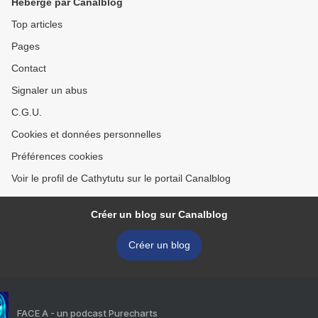
Hébergé par Canalblog
Top articles
Pages
Contact
Signaler un abus
C.G.U.
Cookies et données personnelles
Préférences cookies
Voir le profil de Cathytutu sur le portail Canalblog
Créer un blog sur Canalblog
Créer un blog
FACE A - un podcast Purecharts