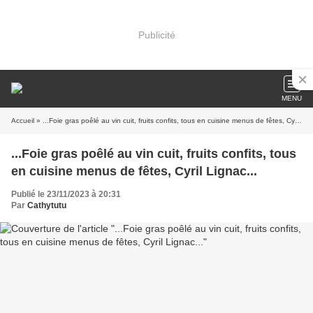
Publicité
MENU
Accueil
» ...Foie gras poêlé au vin cuit, fruits confits, tous en cuisine menus de fêtes, Cyril Lignac...
...Foie gras poêlé au vin cuit, fruits confits, tous
en cuisine menus de fêtes, Cyril Lignac...
Publié le 23/11/2023 à 20:31
Par
Cathytutu