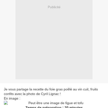
Publicité
Je vous partage la recette du foie gras poêlé au vin cuit, fruits
confits avec la photo de Cyril Lignac !
En image :
Temps de préparation : 20 minutes