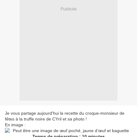
Publicité
Je vous partage aujourd'hui la recette du croque-monsieur de
fêtes à la truffe noire de CYril et sa photo !
En image :
Temps de préparation : 10 minutes