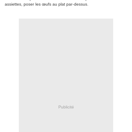
assiettes, poser les œufs au plat par-dessus.
Publicité