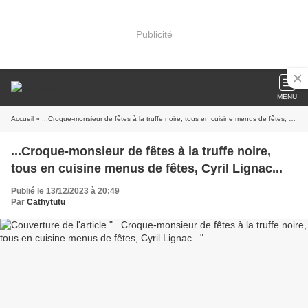
Publicité
MENU
Accueil
» ...Croque-monsieur de fêtes à la truffe noire, tous en cuisine menus de fêtes, Cyril Lignac...
...Croque-monsieur de fêtes à la truffe noire,
tous en cuisine menus de fêtes, Cyril Lignac...
Publié le 13/12/2023 à 20:49
Par
Cathytutu