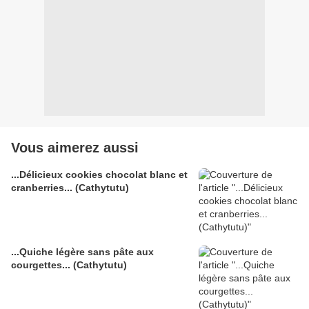
Vous aimerez aussi
...Délicieux cookies chocolat blanc et
cranberries... (Cathytutu)
...Quiche légère sans pâte aux
courgettes... (Cathytutu)