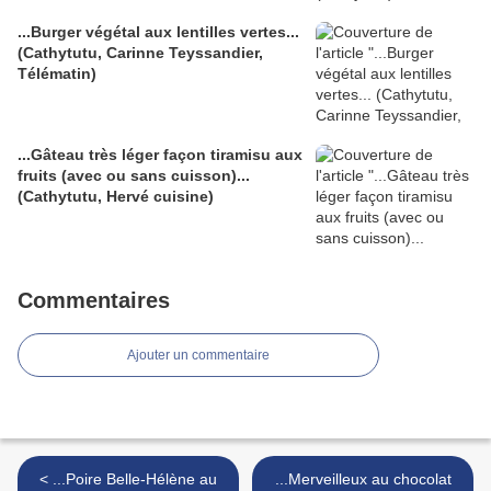
...Burger végétal aux lentilles vertes...
(Cathytutu, Carinne Teyssandier,
Télématin)
...Gâteau très léger façon tiramisu aux
fruits (avec ou sans cuisson)...
(Cathytutu, Hervé cuisine)
Commentaires
Ajouter un commentaire
< ...Poire Belle-Hélène au
...Merveilleux au chocolat