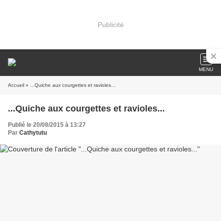
Publicité
MENU
Accueil
» ...Quiche aux courgettes et ravioles...
...Quiche aux courgettes et ravioles...
Publié le 20/08/2015 à 13:27
Par
Cathytutu