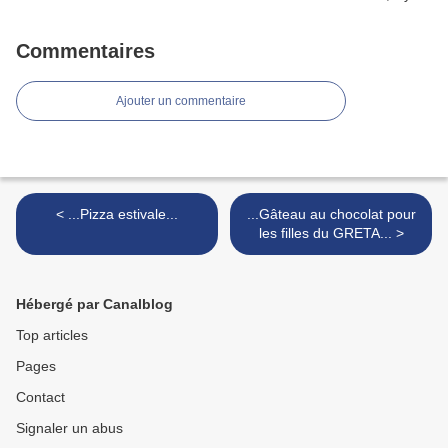
Commentaires
Ajouter un commentaire
< ...Pizza estivale...
...Gâteau au chocolat pour
les filles du GRETA... >
Hébergé par Canalblog
Top articles
Pages
Contact
Signaler un abus