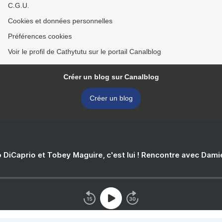
C.G.U.
Cookies et données personnelles
Préférences cookies
Voir le profil de Cathytutu sur le portail Canalblog
Créer un blog sur Canalblog
Créer un blog
 DiCaprio et Tobey Maguire, c'est lui ! Rencontre avec Dam