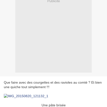
Publicité
Que faire avec des courgettes et des ravioles au comté ? Et bien
une quiche tout simplement !!!
Une pâte brisée