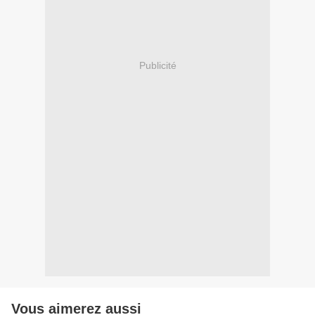
Publicité
Vous aimerez aussi