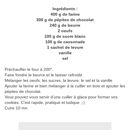
Ingrédients :
400 g de farine
300 g de pépites de chocolat
240 g de beurre
2 oeufs
100 g de sucre blanc
100 g de cassonade
1 sachet de levure
vanille
sel
Préchauffer le four à 200°.
Faire fondre le beurre et le laisser refroidir.
Mélanger les oeufs, les sucres, la levure, le sel et la vanille.
Ajouter la farine et bien mélanger à la cuiller en bois et ajouter les
pépites de chocolat.
Vous pouvez vous servir d'une cuiller à glace pour former vos
cookies. C'est rapide, pratique et ludique ;-)
Cuire 10 mn.