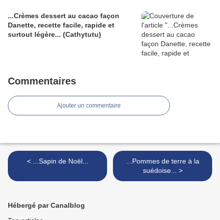
...Crèmes dessert au cacao façon
Danette, recette facile, rapide et
surtout légère... (Cathytutu)
Commentaires
Ajouter un commentaire
< ...Sapin de Noël...
...Pommes de terre à la
suédoise... >
Hébergé par Canalblog