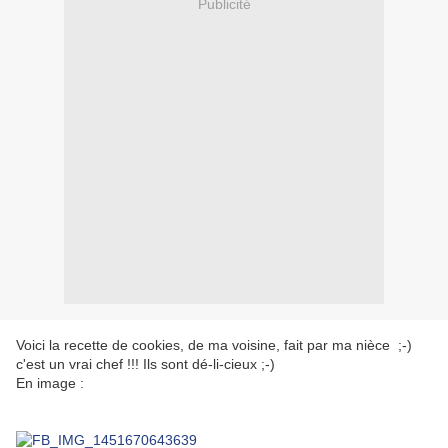
Publicité
Voici la recette de cookies, de ma voisine, fait par ma nièce ;-)
c'est un vrai chef !!! Ils sont dé-li-cieux ;-)
En image :