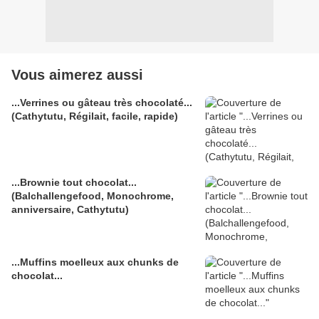
Vous aimerez aussi
...Verrines ou gâteau très chocolaté...
(Cathytutu, Régilait, facile, rapide)
...Brownie tout chocolat...
(Balchallengefood, Monochrome,
anniversaire, Cathytutu)
...Muffins moelleux aux chunks de
chocolat...