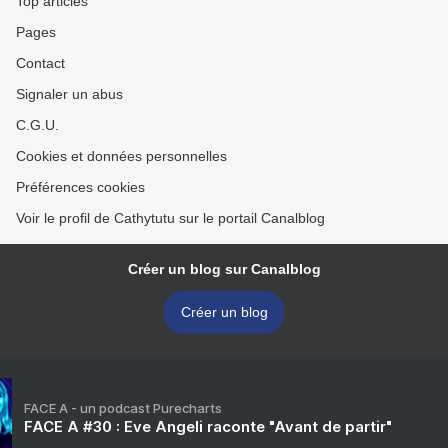
Top articles
Pages
Contact
Signaler un abus
C.G.U.
Cookies et données personnelles
Préférences cookies
Voir le profil de Cathytutu sur le portail Canalblog
Créer un blog sur Canalblog
Créer un blog
FACE A - un podcast Purecharts
FACE A #30 : Eve Angeli raconte "Avant de partir"