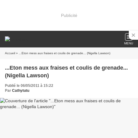
Publicité
MENU
Accueil
» ...Eton mess aux fraises et coulis de grenade... (Nigella Lawson)
...Eton mess aux fraises et coulis de grenade...
(Nigella Lawson)
Publié le 06/05/2011 à 15:22
Par
Cathytutu