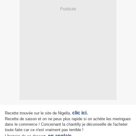
Publicité
clic ici.
Recette trouvée sur le site de Nigella,
Recette de saison et on ne peux plus rapide si on achète les meringues
dans le commerce ! Concernant la chantilly je déconseille de l'acheter
toute faite car ce n'est vraiment pas terrible !
en anglais.