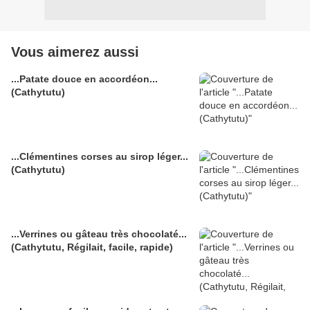
Vous aimerez aussi
...Patate douce en accordéon...
(Cathytutu)
...Clémentines corses au sirop léger...
(Cathytutu)
...Verrines ou gâteau très chocolaté...
(Cathytutu, Régilait, facile, rapide)