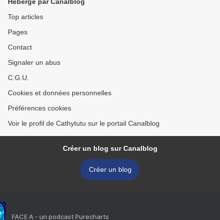
Hébergé par Canalblog
Top articles
Pages
Contact
Signaler un abus
C.G.U.
Cookies et données personnelles
Préférences cookies
Voir le profil de Cathytutu sur le portail Canalblog
Créer un blog sur Canalblog
Créer un blog
FACE A - un podcast Purecharts