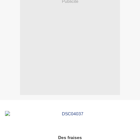
Publicité
Des fraises