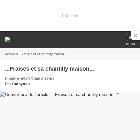
Publicité
MENU
Accueil
» ...Fraises et sa chantilly maison...
...Fraises et sa chantilly maison...
Publié le 05/07/2006 à 17:01
Par
Cathytutu