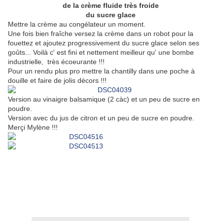
de la crème fluide très froide
du sucre glace
Mettre la crème au congélateur un moment.
Une fois bien fraîche versez la crème dans un robot pour la
fouettez et ajoutez progressivement du sucre glace selon ses
goûts... Voilà c' est fini et nettement meilleur qu' une bombe
industrielle, très écoeurante !!!
Pour un rendu plus pro mettre la chantilly dans une poche à
douille et faire de jolis décors !!!
Version au vinaigre balsamique (2 càc) et un peu de sucre en
poudre.
Version avec du jus de citron et un peu de sucre en poudre.
Merçi Mylène !!!