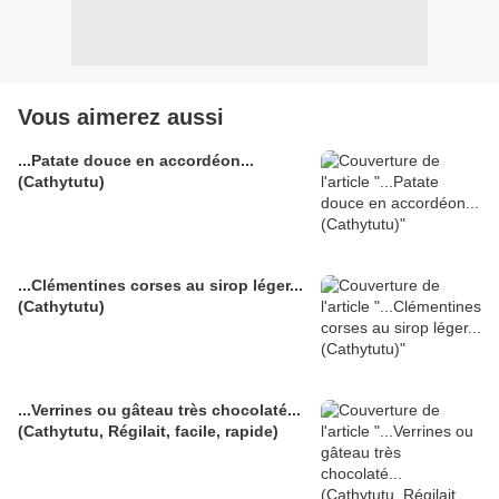
Vous aimerez aussi
...Patate douce en accordéon...
(Cathytutu)
...Clémentines corses au sirop léger...
(Cathytutu)
...Verrines ou gâteau très chocolaté...
(Cathytutu, Régilait, facile, rapide)