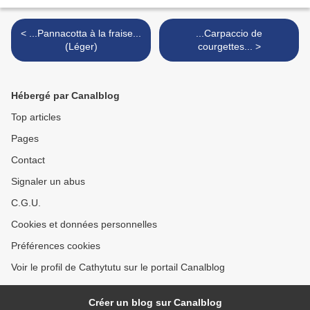
< ...Pannacotta à la fraise...
...Carpaccio de
(Léger)
courgettes... >
Hébergé par Canalblog
Top articles
Pages
Contact
Signaler un abus
C.G.U.
Cookies et données personnelles
Préférences cookies
Voir le profil de Cathytutu sur le portail Canalblog
Créer un blog sur Canalblog