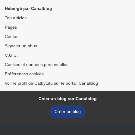
Hébergé par Canalblog
Top articles
Pages
Contact
Signaler un abus
C.G.U.
Cookies et données personnelles
Préférences cookies
Voir le profil de Cathytutu sur le portail Canalblog
Créer un blog sur Canalblog
Créer un blog