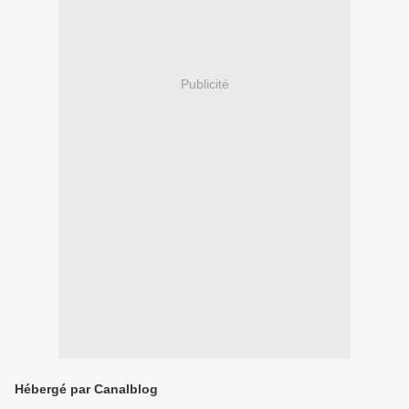
Publicité
Hébergé par Canalblog