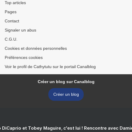
Top articles
Pages
Contact
Signaler un abus
C.G.U.
Cookies et données personnelles
Préférences cookies
Voir le profil de Cathytutu sur le portail Canalblog
Créer un blog sur Canalblog
Créer un blog
 DiCaprio et Tobey Maguire, c'est lui ! Rencontre avec Dam