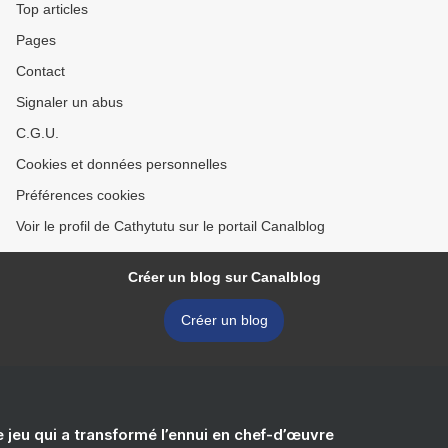
Top articles
Pages
Contact
Signaler un abus
C.G.U.
Cookies et données personnelles
Préférences cookies
Voir le profil de Cathytutu sur le portail Canalblog
Créer un blog sur Canalblog
Créer un blog
e jeu qui a transformé l’ennui en chef-d’œuvre