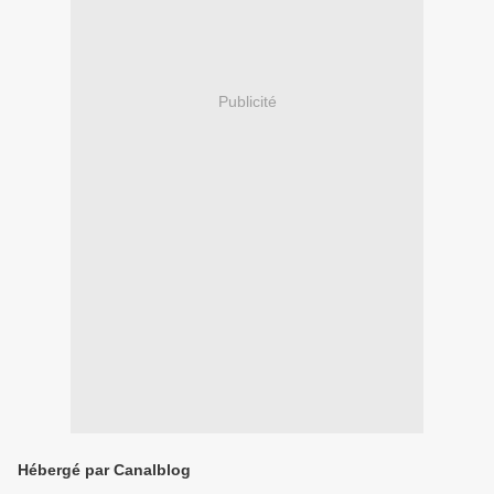
Publicité
Hébergé par Canalblog