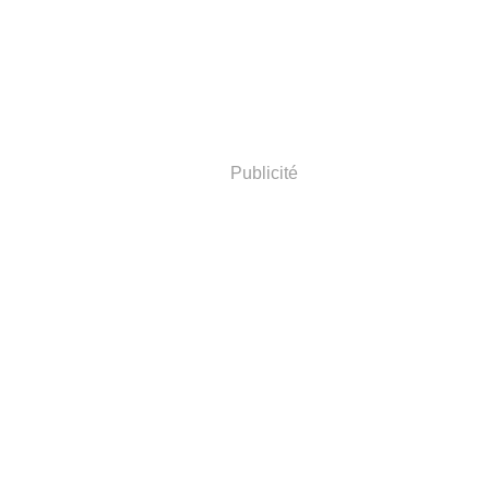
Publicité