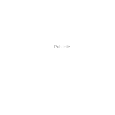
Publicité