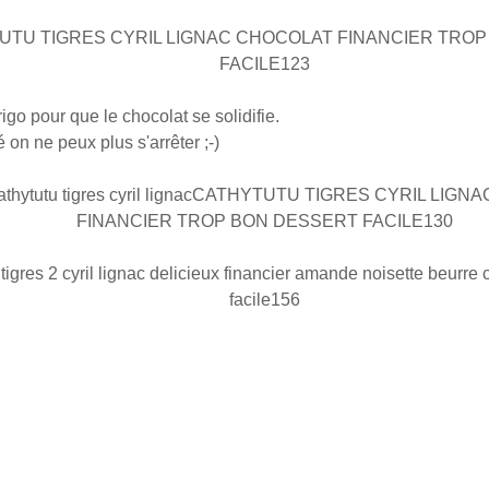
igo pour que le chocolat se solidifie.
 on ne peux plus s'arrêter ;-)