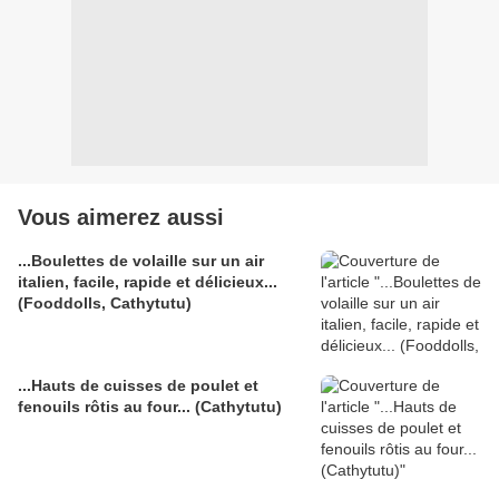
Vous aimerez aussi
...Boulettes de volaille sur un air
italien, facile, rapide et délicieux...
(Fooddolls, Cathytutu)
...Hauts de cuisses de poulet et
fenouils rôtis au four... (Cathytutu)