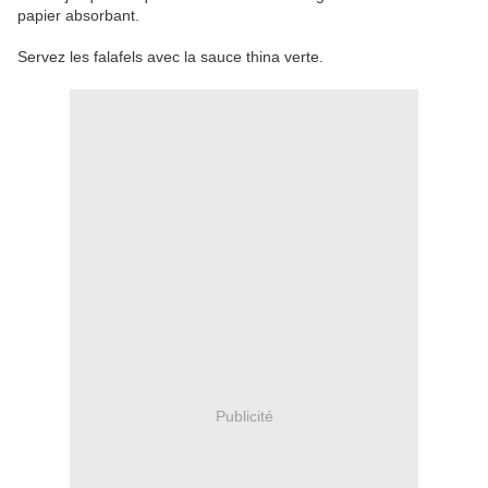
papier absorbant.
Servez les falafels avec la sauce thina verte.
Publicité