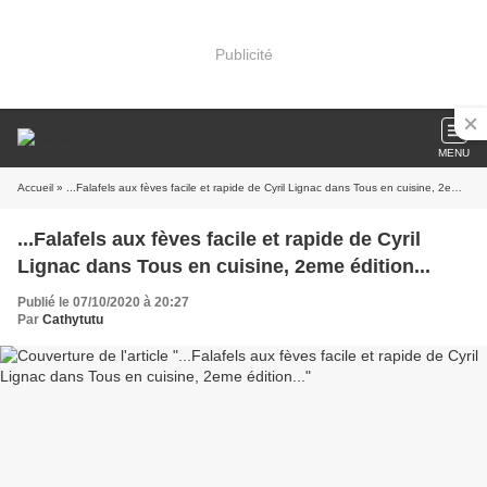
Publicité
MENU
Accueil
» ...Falafels aux fèves facile et rapide de Cyril Lignac dans Tous en cuisine, 2eme édition...
...Falafels aux fèves facile et rapide de Cyril
Lignac dans Tous en cuisine, 2eme édition...
Publié le 07/10/2020 à 20:27
Par
Cathytutu