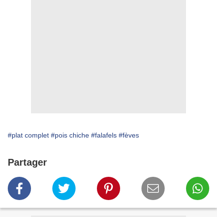
#plat complet
#pois chiche
#falafels
#fèves
Partager