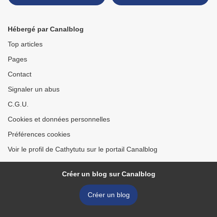
en cuisine, 2eme édition... >
Hébergé par Canalblog
Top articles
Pages
Contact
Signaler un abus
C.G.U.
Cookies et données personnelles
Préférences cookies
Voir le profil de Cathytutu sur le portail Canalblog
Créer un blog sur Canalblog
Créer un blog