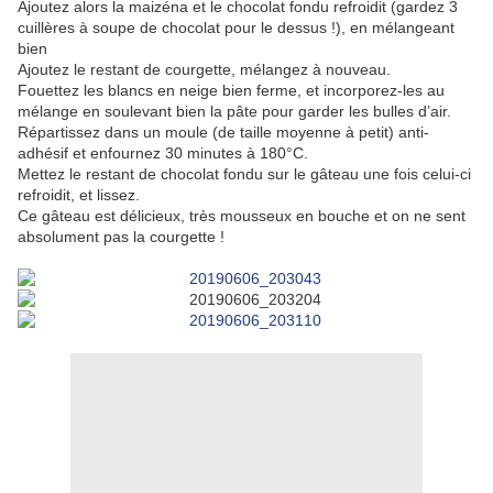
Ajoutez alors la maizéna et le chocolat fondu refroidit (gardez 3
cuillères à soupe de chocolat pour le dessus !), en mélangeant
bien
Ajoutez le restant de courgette, mélangez à nouveau.
Fouettez les blancs en neige bien ferme, et incorporez-les au
mélange en soulevant bien la pâte pour garder les bulles d’air.
Répartissez dans un moule (de taille moyenne à petit) anti-
adhésif et enfournez 30 minutes à 180°C.
Mettez le restant de chocolat fondu sur le gâteau une fois celui-ci
refroidit, et lissez.
Ce gâteau est délicieux, très mousseux en bouche et on ne sent
absolument pas la courgette !