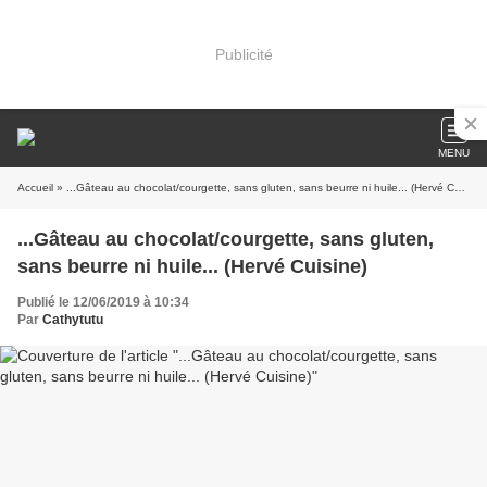
Publicité
MENU
Accueil
» ...Gâteau au chocolat/courgette, sans gluten, sans beurre ni huile... (Hervé Cuisine)
...Gâteau au chocolat/courgette, sans gluten,
sans beurre ni huile... (Hervé Cuisine)
Publié le 12/06/2019 à 10:34
Par
Cathytutu