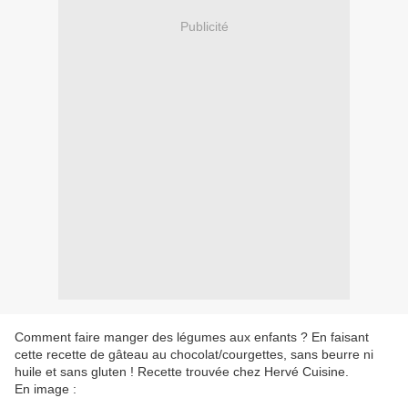
Publicité
Comment faire manger des légumes aux enfants ? En faisant
cette recette de gâteau au chocolat/courgettes, sans beurre ni
huile et sans gluten ! Recette trouvée chez Hervé Cuisine.
En image :