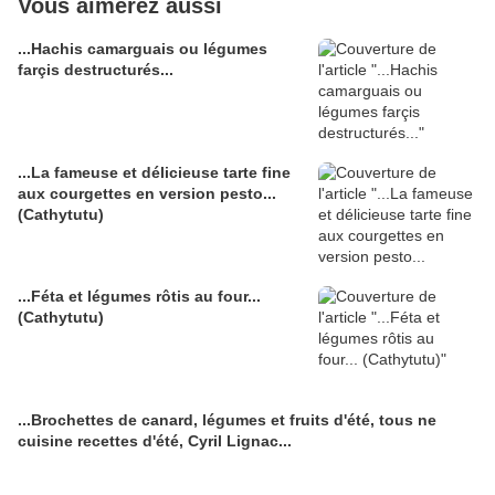
Vous aimerez aussi
...Hachis camarguais ou légumes
farçis destructurés...
...La fameuse et délicieuse tarte fine
aux courgettes en version pesto...
(Cathytutu)
...Féta et légumes rôtis au four...
(Cathytutu)
...Brochettes de canard, légumes et fruits d'été, tous ne
cuisine recettes d'été, Cyril Lignac...