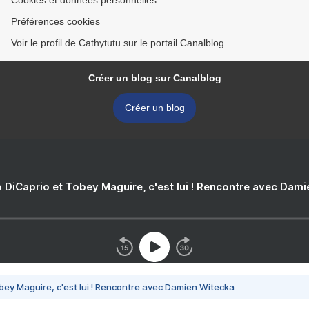
Cookies et données personnelles
Préférences cookies
Voir le profil de Cathytutu sur le portail Canalblog
Créer un blog sur Canalblog
Créer un blog
 DiCaprio et Tobey Maguire, c'est lui ! Rencontre avec Dam
bey Maguire, c'est lui ! Rencontre avec Damien Witecka