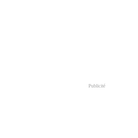
Publicité