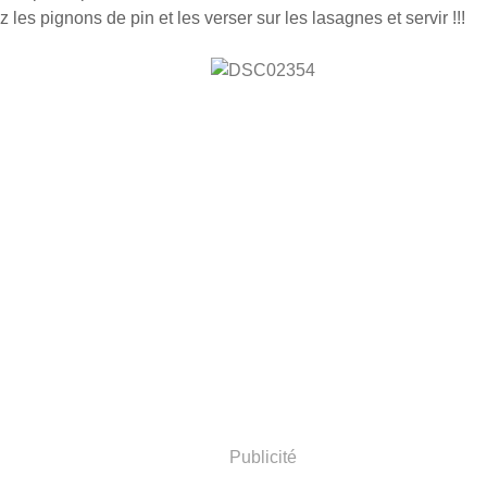
ez les pignons de pin et les verser sur les lasagnes et servir !!!
Publicité