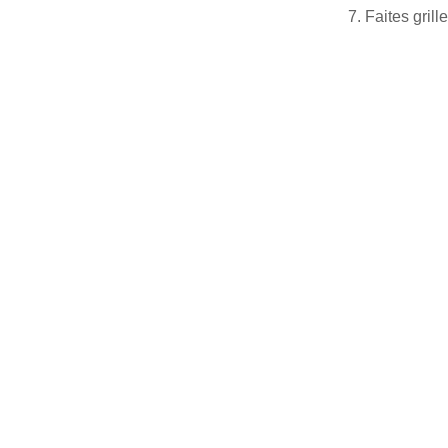
Faites grill