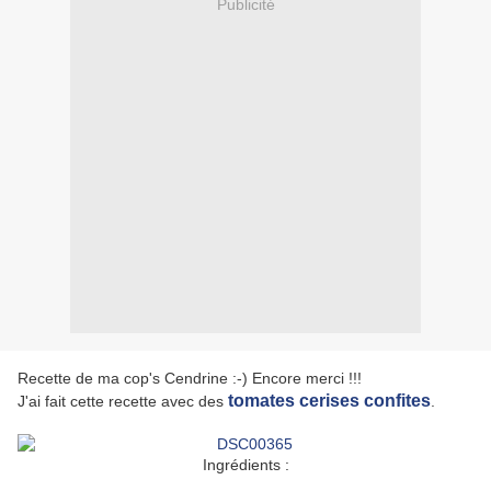
Publicité
Recette de ma cop's Cendrine :-) Encore merci !!!
tomates cerises confites
J'ai fait cette recette avec des
.
Ingrédients :