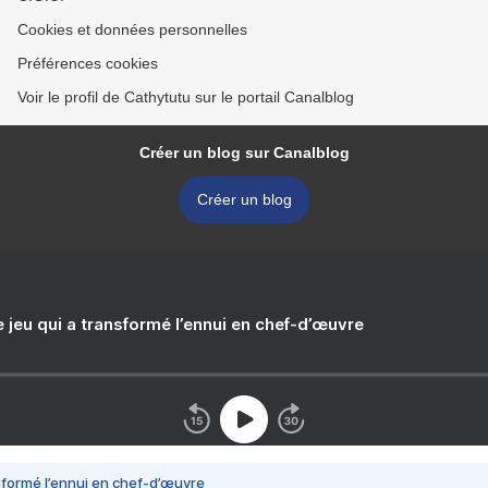
Cookies et données personnelles
Préférences cookies
Voir le profil de Cathytutu sur le portail Canalblog
Créer un blog sur Canalblog
Créer un blog
e jeu qui a transformé l’ennui en chef-d’œuvre
nsformé l’ennui en chef-d’œuvre