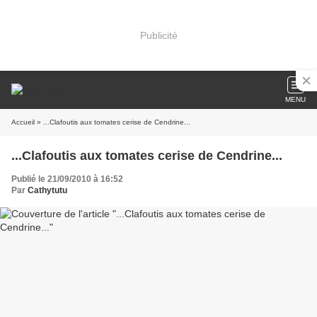
Publicité
MENU
Accueil
» ...Clafoutis aux tomates cerise de Cendrine...
...Clafoutis aux tomates cerise de Cendrine...
Publié le 21/09/2010 à 16:52
Par
Cathytutu