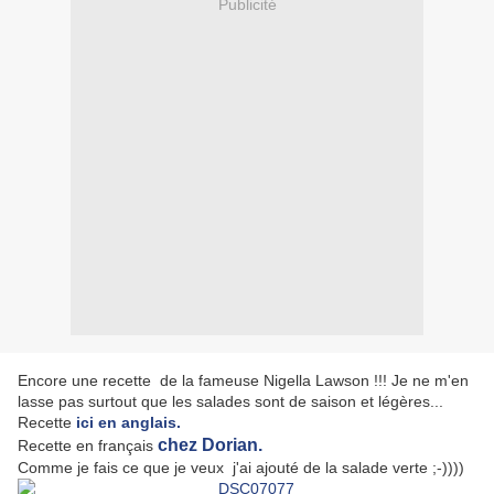
Publicité
Encore une recette de la fameuse Nigella Lawson !!! Je ne m'en
lasse pas surtout que les salades sont de saison et légères...
Recette
ici en anglais.
chez Dorian.
Recette en français
Comme je fais ce que je veux j'ai ajouté de la salade verte ;-))))