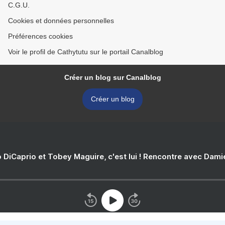
C.G.U.
Cookies et données personnelles
Préférences cookies
Voir le profil de Cathytutu sur le portail Canalblog
Créer un blog sur Canalblog
Créer un blog
 DiCaprio et Tobey Maguire, c'est lui ! Rencontre avec Dam