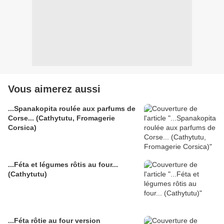
Vous aimerez aussi
...Spanakopita roulée aux parfums de
Corse... (Cathytutu, Fromagerie
Corsica)
...Féta et légumes rôtis au four...
(Cathytutu)
...Féta rôtie au four version