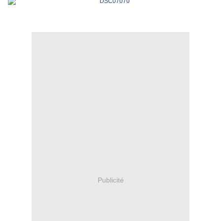
Publicité