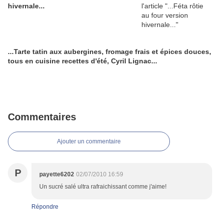
hivernale...
...Tarte tatin aux aubergines, fromage frais et épices douces,
tous en cuisine recettes d'été, Cyril Lignac...
Commentaires
Ajouter un commentaire
P
payette6202
02/07/2010 16:59
Un sucré salé ultra rafraichissant comme j'aime!
Répondre