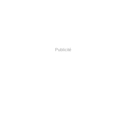
Publicité