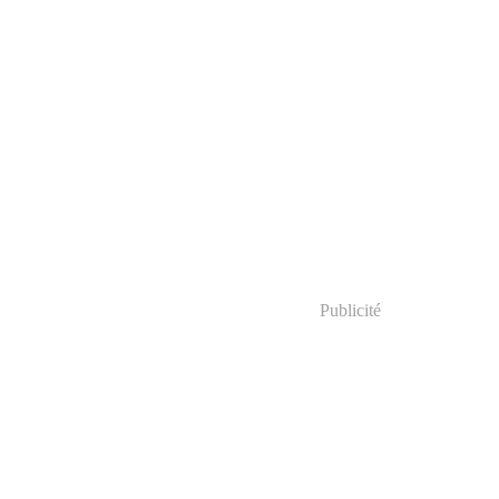
Publicité