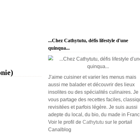
...Chez Cathytutu, défis lifestyle d'une
quinqua...
nie)
J'aime cuisiner et varier les menus mais
aussi me balader et découvrir des lieux
insolites ou des spécialités culinaires. Je
vous partage des recettes faciles, classiq
revisitées et parfois légère. Je suis aussi
adepte du local, du bio, du made in France
Voir le profil de
Cathytutu
sur le portail
Canalblog