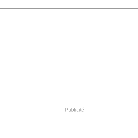
Publicité