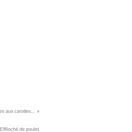
res aux carottes...