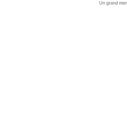
Un grand mer