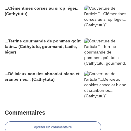
...Clémentines corses au sirop léger...
(Cathytutu)
...Terrine gourmande de pommes goût
tatin... (Cathytutu, gourmand, facile,
léger)
...Délicieux cookies chocolat blanc et
cranberries... (Cathytutu)
Commentaires
Ajouter un commentaire