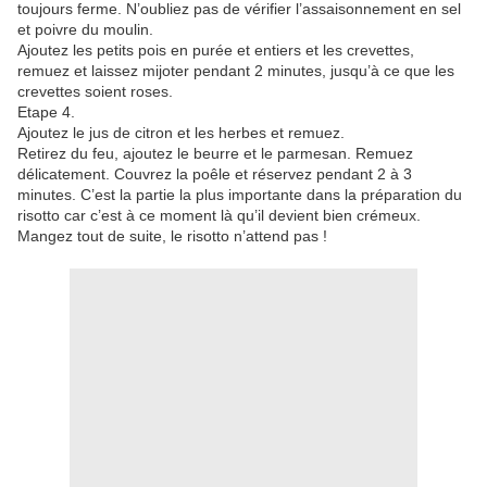
toujours ferme. N’oubliez pas de vérifier l’assaisonnement en sel
et poivre du moulin.
Ajoutez les petits pois en purée et entiers et les crevettes,
remuez et laissez mijoter pendant 2 minutes, jusqu’à ce que les
crevettes soient roses.
Etape 4.
Ajoutez le jus de citron et les herbes et remuez.
Retirez du feu, ajoutez le beurre et le parmesan. Remuez
délicatement. Couvrez la poêle et réservez pendant 2 à 3
minutes. C’est la partie la plus importante dans la préparation du
risotto car c’est à ce moment là qu’il devient bien crémeux.
Mangez tout de suite, le risotto n’attend pas !