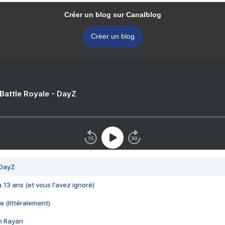
Créer un blog sur Canalblog
Créer un blog
 Battle Royale - DayZ
 DayZ
 a 13 ans (et vous l'avez ignoré)
e (littéralement)
im Rayan