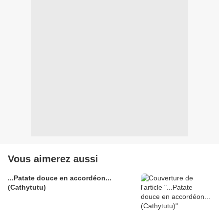
Vous aimerez aussi
...Patate douce en accordéon...
(Cathytutu)