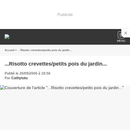
Publicité
MENU
Accueil
» ...Risotto crevettes/petits pois du jardin...
...Risotto crevettes/petits pois du jardin...
Publié le 26/09/2006 à 18:56
Par
Cathytutu