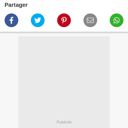
Partager
Publicité