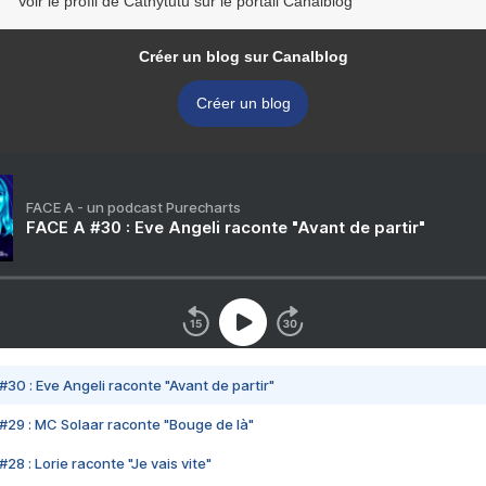
Voir le profil de Cathytutu sur le portail Canalblog
Créer un blog sur Canalblog
Créer un blog
FACE A - un podcast Purecharts
FACE A #30 : Eve Angeli raconte "Avant de partir"
#30 : Eve Angeli raconte "Avant de partir"
#29 : MC Solaar raconte "Bouge de là"
28 : Lorie raconte "Je vais vite"