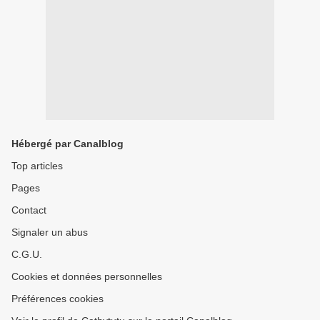
Hébergé par Canalblog
Top articles
Pages
Contact
Signaler un abus
C.G.U.
Cookies et données personnelles
Préférences cookies