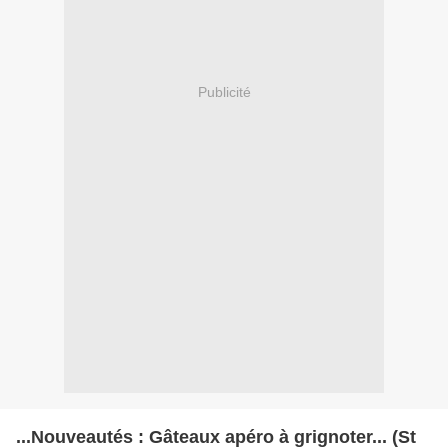
Publicité
...Nouveautés : Gâteaux apéro à grignoter... (St