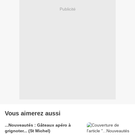
Publicité
Vous aimerez aussi
...Nouveautés : Gâteaux apéro à
grignoter... (St Michel)