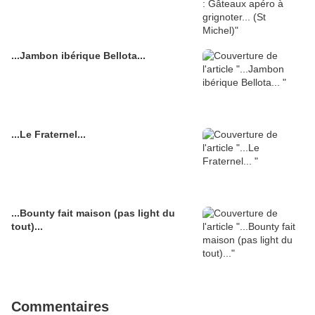
...Jambon ibérique Bellota...
...Le Fraternel...
...Bounty fait maison (pas light du
tout)...
Commentaires