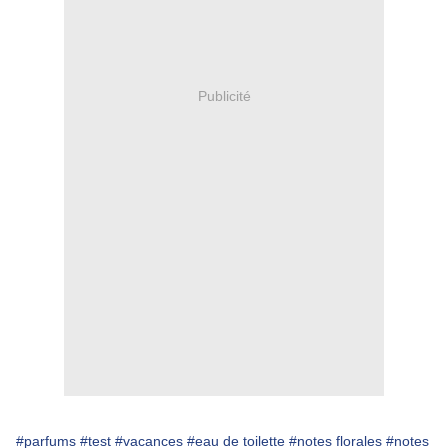
Publicité
#parfums
#test
#vacances
#eau de toilette
#notes florales
#notes