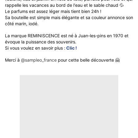
rappelle les vacances au bord de l'eau et le sable chaud 💦
Le parfums est assez léger mais tient bien 24h !
Sa bouteille est simple mais élégante et sa couleur annonce son
côté marin, iodé.
La marque REMINISCENCE est né à Juan-les-pins en 1970 et
évoque la puissance des souvenirs.
Si vous voulez en savoir plus :
Clic !
Merci à
@sampleo_france
pour cette belle découverte 🤗