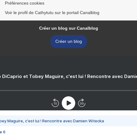
Préférences cookies
Voir le profil de Cathytutu sur le portail Canalblog
Créer un blog sur Canalblog
Créer un blog
 DiCaprio et Tobey Maguire, c'est lui ! Rencontre avec Dam
bey Maguire, c'est lui ! Rencontre avec Damien Witecka
e 6