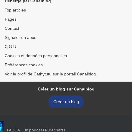
Hébergé par Canalblog
Top articles
Pages
Contact
Signaler un abus
C.G.U.
Cookies et données personnelles
Préférences cookies
Voir le profil de Cathytutu sur le portail Canalblog
Créer un blog sur Canalblog
Créer un blog
FACE A - un podcast Purecharts