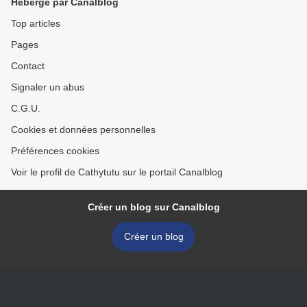
Hébergé par Canalblog
Top articles
Pages
Contact
Signaler un abus
C.G.U.
Cookies et données personnelles
Préférences cookies
Voir le profil de Cathytutu sur le portail Canalblog
Créer un blog sur Canalblog
Créer un blog