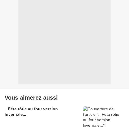
Vous aimerez aussi
...Féta rôtie au four version
hivernale...