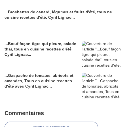
...Brochettes de canard, légumes et fruits d'été, tous ne
cuisine recettes d'été, Cyril Lignac...
...Bœuf façon tigre qui pleure, salade
thaï, tous en cuisine recettes d'été,
Cyril Lignac...
...Gaspacho de tomates, abricots et
amandes, Tous en cuisine recettes
d'été avec Cyril Lignac...
Commentaires