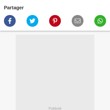
Partager
Publicité