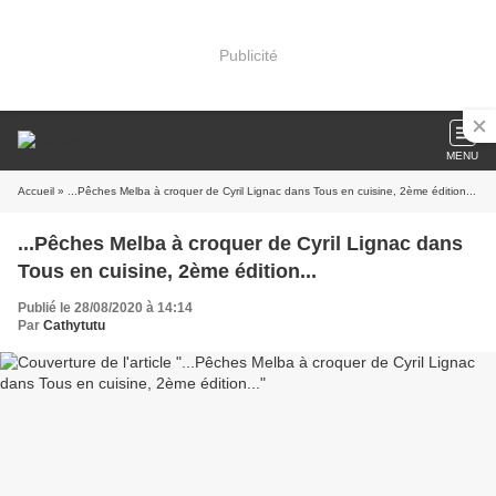
Publicité
MENU
Accueil
» ...Pêches Melba à croquer de Cyril Lignac dans Tous en cuisine, 2ème édition...
...Pêches Melba à croquer de Cyril Lignac dans
Tous en cuisine, 2ème édition...
Publié le 28/08/2020 à 14:14
Par
Cathytutu