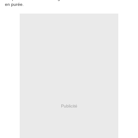
en purée.
Publicité