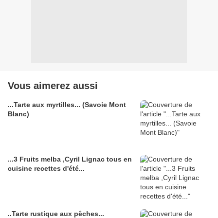
Vous aimerez aussi
...Tarte aux myrtilles... (Savoie Mont
Blanc)
...3 Fruits melba ,Cyril Lignac tous en
cuisine recettes d'été...
..Tarte rustique aux pêches...