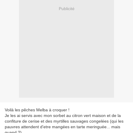
Publicité
Voilà les pêches Melba à croquer !
Je les ai servis avec mon sorbet au citron vert maison et de la
confiture de cerise et des myrtilles sauvages congelées (qui les
pauvres attendent d'etre mangées en tarte meringuée... mais
quand ?)