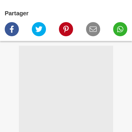
Partager