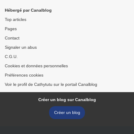
édition...
édition... >
Hébergé par Canalblog
Top articles
Pages
Contact
Signaler un abus
C.G.U.
Cookies et données personnelles
Préférences cookies
Voir le profil de Cathytutu sur le portail Canalblog
Créer un blog sur Canalblog
Créer un blog