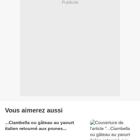
Publicité
Vous aimerez aussi
...Ciambella ou gâteau au yaourt
italien retourné aux prunes...