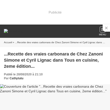
Publicité
MENU
Accueil
» ...Recette des vraies carbonara de Chez Zanoni Simone et Cyril Lignac dans Tous en cuisine, 2eme édition...
...Recette des vraies carbonara de Chez Zanoni
Simone et Cyril Lignac dans Tous en cuisine,
2eme édition...
Publié le 28/08/2020 à 21:10
Par
Cathytutu