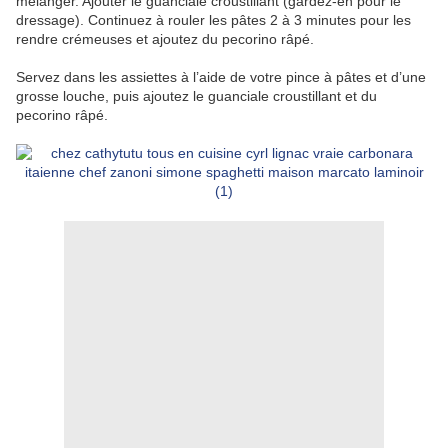
mélanger. Ajouter le guanciale croustillant (gardez-en pour le
dressage). Continuez à rouler les pâtes 2 à 3 minutes pour les
rendre crémeuses et ajoutez du pecorino râpé.
Servez dans les assiettes à l’aide de votre pince à pâtes et d’une
grosse louche, puis ajoutez le guanciale croustillant et du
pecorino râpé.