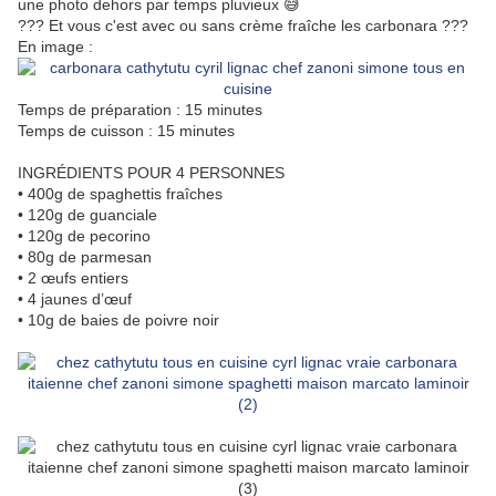
une photo dehors par temps pluvieux 😅
??? Et vous c'est avec ou sans crème fraîche les carbonara ???
En image :
Temps de préparation : 15 minutes
Temps de cuisson : 15 minutes
INGRÉDIENTS POUR 4 PERSONNES
• 400g de spaghettis fraîches
• 120g de guanciale
• 120g de pecorino
• 80g de parmesan
• 2 œufs entiers
• 4 jaunes d’œuf
• 10g de baies de poivre noir