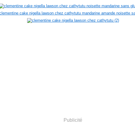
Publicité