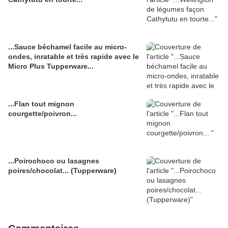
...Sauce béchamel facile au micro-
ondes, inratable et très rapide avec le
Micro Plus Tupperware...
...Flan tout mignon
courgette/poivron...
...Poirochoco ou lasagnes
poires/chocolat... (Tupperware)