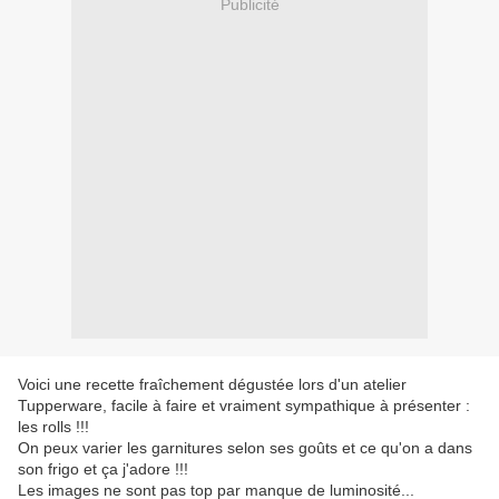
Publicité
Voici une recette fraîchement dégustée lors d'un atelier
Tupperware, facile à faire et vraiment sympathique à présenter :
les rolls !!!
On peux varier les garnitures selon ses goûts et ce qu'on a dans
son frigo et ça j'adore !!!
Les images ne sont pas top par manque de luminosité...