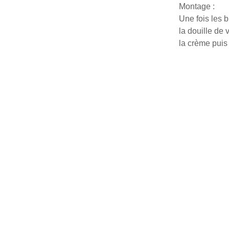
Montage :
Une fois les b
la douille de
la crème puis 