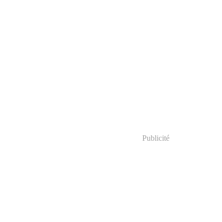
Publicité