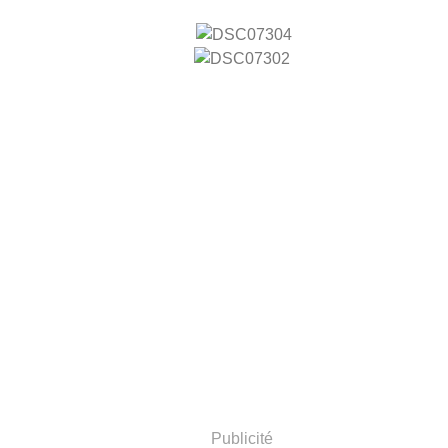
Publicité