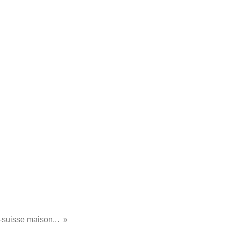
-suisse maison...