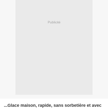
Publicité
...Glace maison, rapide, sans sorbetière et avec