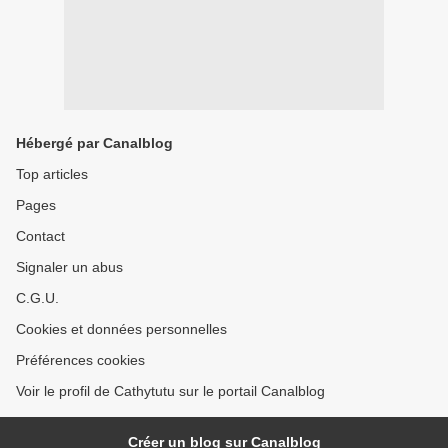
Hébergé par Canalblog
Top articles
Pages
Contact
Signaler un abus
C.G.U.
Cookies et données personnelles
Préférences cookies
Voir le profil de Cathytutu sur le portail Canalblog
Créer un blog sur Canalblog