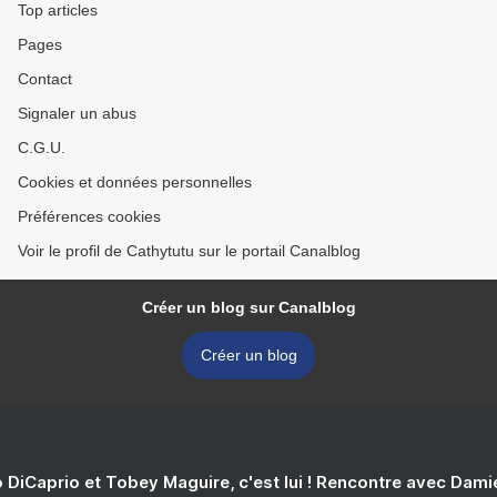
Top articles
Pages
Contact
Signaler un abus
C.G.U.
Cookies et données personnelles
Préférences cookies
Voir le profil de Cathytutu sur le portail Canalblog
Créer un blog sur Canalblog
Créer un blog
 DiCaprio et Tobey Maguire, c'est lui ! Rencontre avec Dam