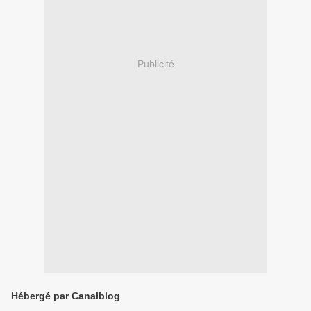
Publicité
Hébergé par Canalblog