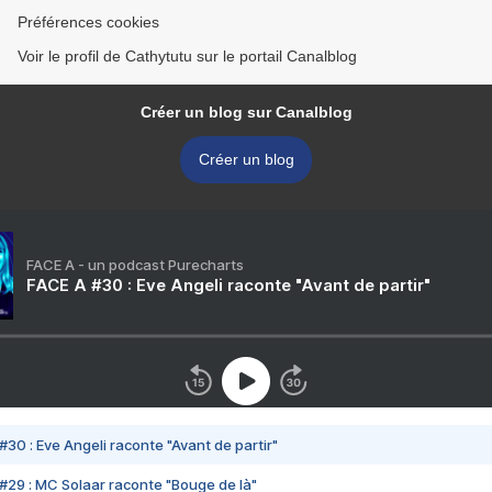
Préférences cookies
Voir le profil de Cathytutu sur le portail Canalblog
Créer un blog sur Canalblog
Créer un blog
FACE A - un podcast Purecharts
FACE A #30 : Eve Angeli raconte "Avant de partir"
#30 : Eve Angeli raconte "Avant de partir"
#29 : MC Solaar raconte "Bouge de là"