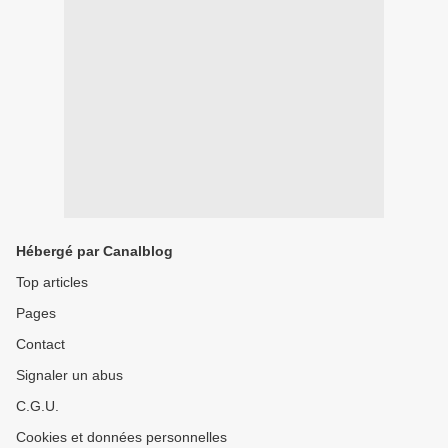
Hébergé par Canalblog
Top articles
Pages
Contact
Signaler un abus
C.G.U.
Cookies et données personnelles