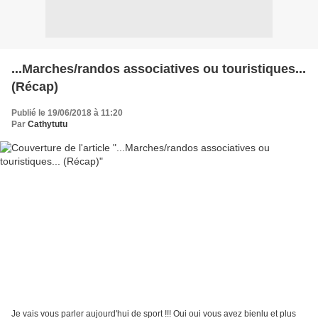
...Marches/randos associatives ou touristiques...
(Récap)
Publié le 19/06/2018 à 11:20
Par
Cathytutu
Je vais vous parler aujourd'hui de sport !!! Oui oui vous avez bienlu et plus